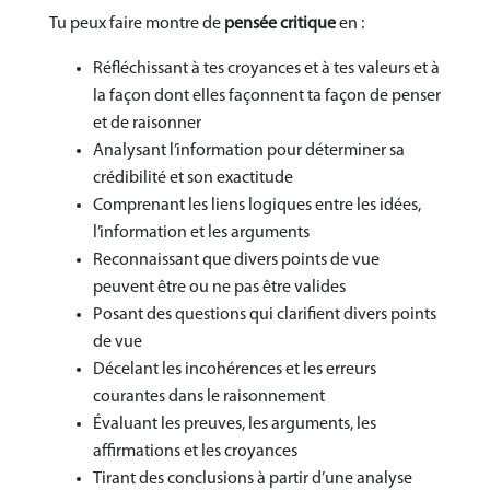
Tu peux faire montre de
pensée critique
en :
Réfléchissant à tes croyances et à tes valeurs et à
la façon dont elles façonnent ta façon de penser
et de raisonner
Analysant l’information pour déterminer sa
crédibilité et son exactitude
Comprenant les liens logiques entre les idées,
l’information et les arguments
Reconnaissant que divers points de vue
peuvent être ou ne pas être valides
Posant des questions qui clarifient divers points
de vue
Décelant les incohérences et les erreurs
courantes dans le raisonnement
Évaluant les preuves, les arguments, les
affirmations et les croyances
Tirant des conclusions à partir d’une analyse