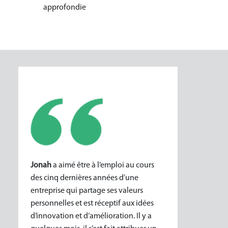
approfondie
Jonah
a aimé être à l’emploi au cours
des cinq dernières années d’une
entreprise qui partage ses valeurs
personnelles et est réceptif aux idées
d’innovation et d’amélioration. Il y a