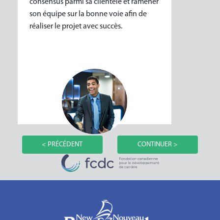
consensus parmi sa clientèle et ramener
son équipe sur la bonne voie afin de
réaliser le projet avec succès.
< PRÉCÉDENT
CONTINUER >