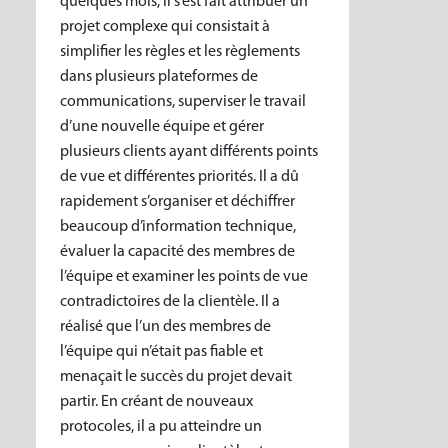
quelques mois, il s’est fait attribuer un
projet complexe qui consistait à
simplifier les règles et les règlements
dans plusieurs plateformes de
communications, superviser le travail
d’une nouvelle équipe et gérer
plusieurs clients ayant différents points
de vue et différentes priorités. Il a dû
rapidement s’organiser et déchiffrer
beaucoup d’information technique,
évaluer la capacité des membres de
l’équipe et examiner les points de vue
contradictoires de la clientèle. Il a
réalisé que l’un des membres de
l’équipe qui n’était pas fiable et
menaçait le succès du projet devait
partir. En créant de nouveaux
protocoles, il a pu atteindre un