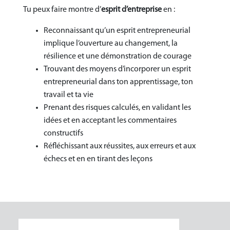
Tu peux faire montre d’
esprit d’entreprise
en :
Reconnaissant qu’un esprit entrepreneurial
implique l’ouverture au changement, la
résilience et une démonstration de courage
Trouvant des moyens d’incorporer un esprit
entrepreneurial dans ton apprentissage, ton
travail et ta vie
Prenant des risques calculés, en validant les
idées et en acceptant les commentaires
constructifs
Réfléchissant aux réussites, aux erreurs et aux
échecs et en en tirant des leçons