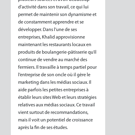
d’activité dans son travail, ce qui lui
permet de maintenir son dynamisme et
de constamment apprendre et se
développer. Dans l’une de ses
entreprises, Khalid approvisionne
maintenant les restaurants locaux en
produits de boulangerie-pâtisserie qu’il
continue de vendre au marché des
fermiers. Il travaille à temps partiel pour
l’entreprise de son oncle où il gère le
marketing dans les médias sociaux. Il
aide parfois les petites entreprises à
établir leurs sites Web et leurs stratégies
relatives aux médias sociaux. Ce travail
vient surtout de recommandations,
mais il voit un potentiel de croissance
après la fin de ses études.