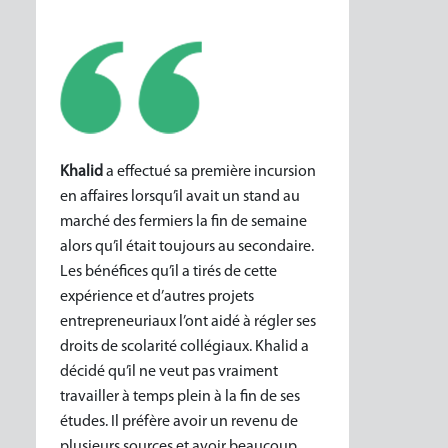
Khalid
a effectué sa première incursion
en affaires lorsqu’il avait un stand au
marché des fermiers la fin de semaine
alors qu’il était toujours au secondaire.
Les bénéfices qu’il a tirés de cette
expérience et d’autres projets
entrepreneuriaux l’ont aidé à régler ses
droits de scolarité collégiaux. Khalid a
décidé qu’il ne veut pas vraiment
travailler à temps plein à la fin de ses
études. Il préfère avoir un revenu de
plusieurs sources et avoir beaucoup