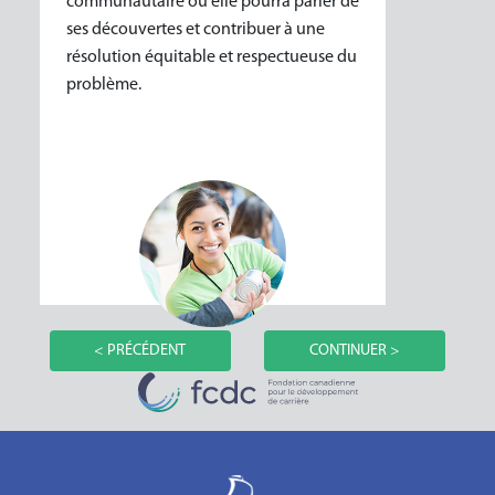
communautaire où elle pourra parler de
ses découvertes et contribuer à une
résolution équitable et respectueuse du
problème.
< PRÉCÉDENT
CONTINUER >