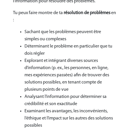
l’information pour résoudre des problèmes.
Tu peux faire montre de ta
résolution de problèmes
en
:
Sachant que les problèmes peuvent être
simples ou complexes
Déterminant le problème en particulier que tu
dois régler
Explorant et intégrant diverses sources
d’information (p. ex., les personnes, en ligne,
mes expériences passées) afin de trouver des
solutions possibles, en tenant compte de
plusieurs points de vue
Analysant l’information pour déterminer sa
crédibilité et son exactitude
Examinant les avantages, les inconvénients,
l’éthique et l’impact sur les autres des solutions
possibles