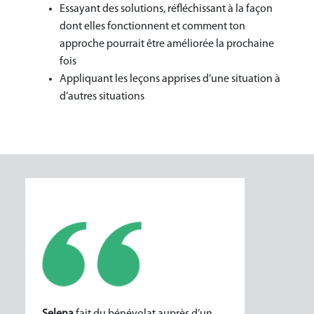
Essayant des solutions, réfléchissant à la façon
dont elles fonctionnent et comment ton
approche pourrait être améliorée la prochaine
fois
Appliquant les leçons apprises d’une situation à
d’autres situations
Selena
fait du bénévolat auprès d’un