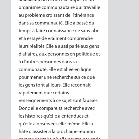
organisme communautaire qui travaille
au problème croissant de l’itinérance
dans sa communauté. Elle a passé du
temps à faire connaissance de sans-abri
et a essayé de vraiment comprendre
leurs réalités. Elle a aussi parlé aux gens
d’affaires, aux personnes en politique et
à d’autres personnes dans sa
communauté. Elle est allée en ligne
pour mener une recherche sur ce que
les gens font ailleurs. Elle reconnaît
rapidement que certains
renseignements à ce sujet sont faussés.
Donc elle compare sa recherche avec
les histoires qu’elle a entendues et
qu’elle a observées elle-même. Elle a
hâte d’assister à la prochaine réunion