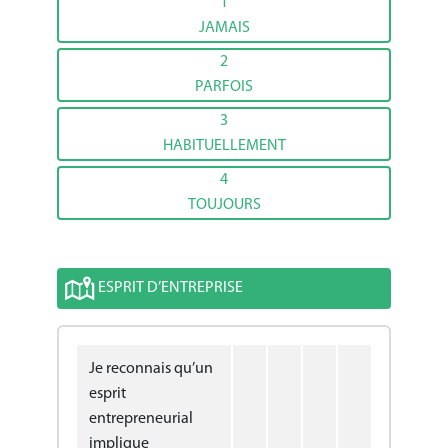
1
JAMAIS
2
PARFOIS
3
HABITUELLEMENT
4
TOUJOURS
ESPRIT D’ENTREPRISE
Je reconnais qu’un
esprit
entrepreneurial
implique