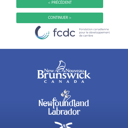
< PRÉCÉDENT
CONTINUER >