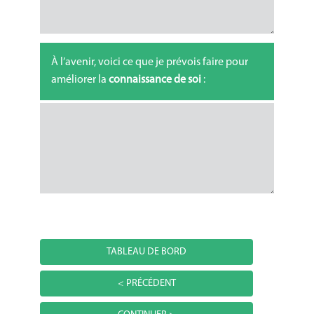
À l’avenir, voici ce que je prévois faire pour
améliorer la
connaissance de soi
:
TABLEAU DE BORD
< PRÉCÉDENT