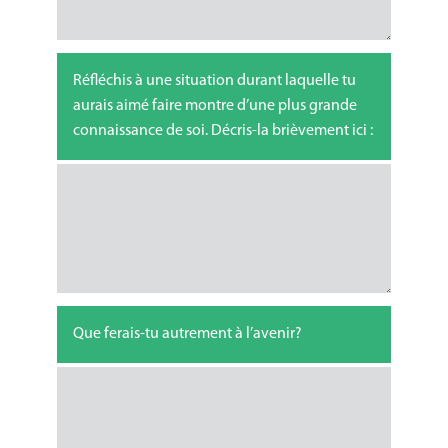
Réfléchis à une situation durant laquelle tu
aurais aimé faire montre d’une plus grande
connaissance de soi. Décris-la brièvement ici :
Que ferais-tu autrement à l’avenir?