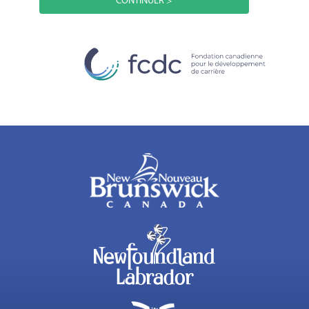
CONTINUER >