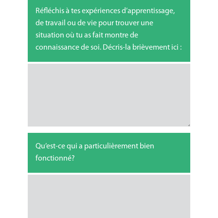
Réfléchis à tes expériences d’apprentissage,
de travail ou de vie pour trouver une
situation où tu as fait montre de
connaissance de soi. Décris-la brièvement ici :
Qu’est-ce qui a particulièrement bien
fonctionné?